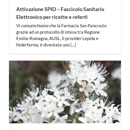
Attivazione SPID – Fascicolo Sanitario
Elettronico per ricette e referti
Vi comunichiamo che la Farmacia San Pancrazio
grazie ad un protocollo di intesa tra Regione
Emilia-Romagna, AUSL, Il provider Lepida e
Federfarma, é diventata uno
[...]