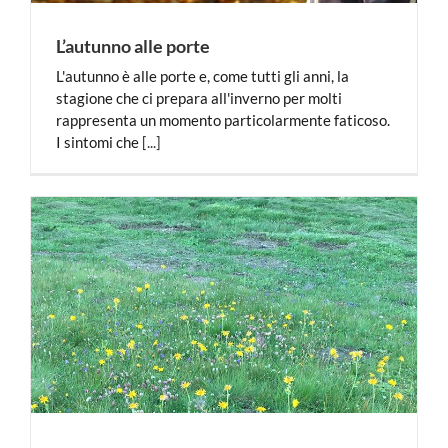
L’autunno alle porte
L'autunno è alle porte e, come tutti gli anni, la
stagione che ci prepara all'inverno per molti
rappresenta un momento particolarmente faticoso.
I sintomi che
[...]