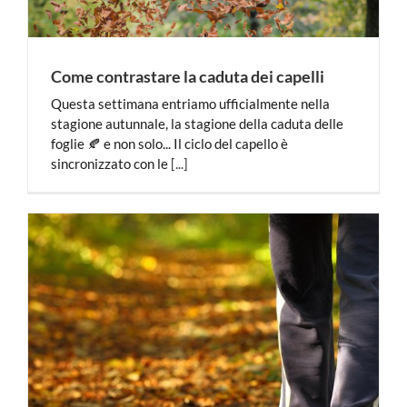
Come contrastare la caduta dei capelli
Questa settimana entriamo ufficialmente nella
stagione autunnale, la stagione della caduta delle
foglie 🍂 e non solo... Il ciclo del capello è
sincronizzato con le
[...]