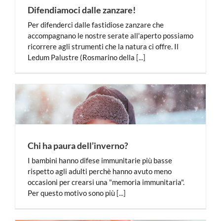
Difendiamoci dalle zanzare!
Per difenderci dalle fastidiose zanzare che
accompagnano le nostre serate all'aperto possiamo
ricorrere agli strumenti che la natura ci offre. Il
Ledum Palustre (Rosmarino della
[...]
Chi ha paura dell’inverno?
I bambini hanno difese immunitarie più basse
rispetto agli adulti perchè hanno avuto meno
occasioni per crearsi una "memoria immunitaria".
Per questo motivo sono più
[...]