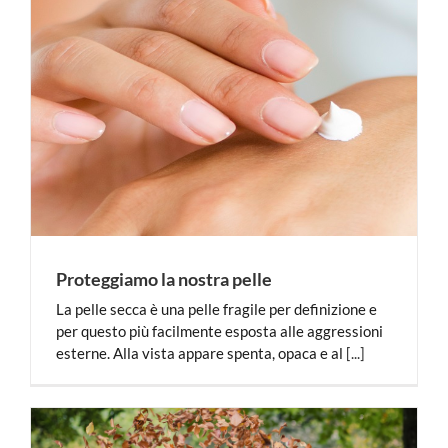
Proteggiamo la nostra pelle
La pelle secca è una pelle fragile per definizione e
per questo più facilmente esposta alle aggressioni
esterne. Alla vista appare spenta, opaca e al
[...]