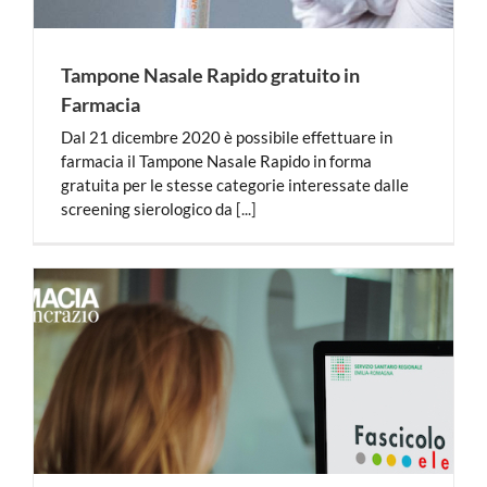
Tampone Nasale Rapido gratuito in
Farmacia
Dal 21 dicembre 2020 è possibile effettuare in
farmacia il Tampone Nasale Rapido in forma
gratuita per le stesse categorie interessate dalle
screening sierologico da
[...]