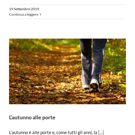
19 Settembre 2019
Continua a leggere
L’autunno alle porte
L'autunno è alle porte e, come tutti gli anni, la
[...]