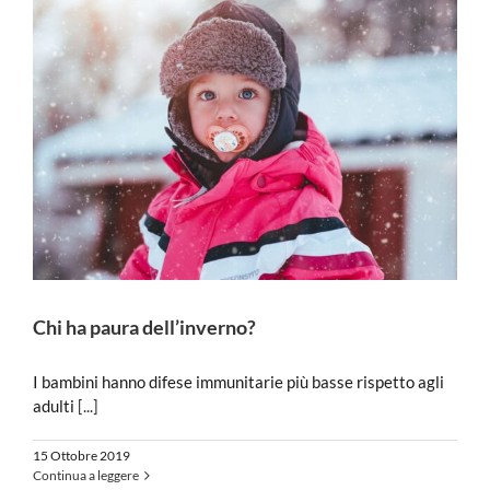
Chi ha paura dell’inverno?
I bambini hanno difese immunitarie più basse rispetto agli
adulti
[...]
15 Ottobre 2019
Continua a leggere