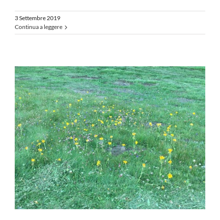
3 Settembre 2019
Continua a leggere