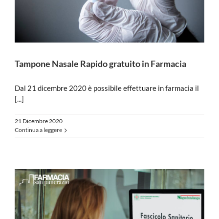
Tampone Nasale Rapido gratuito in Farmacia
Dal 21 dicembre 2020 è possibile effettuare in farmacia il
[...]
21 Dicembre 2020
Continua a leggere