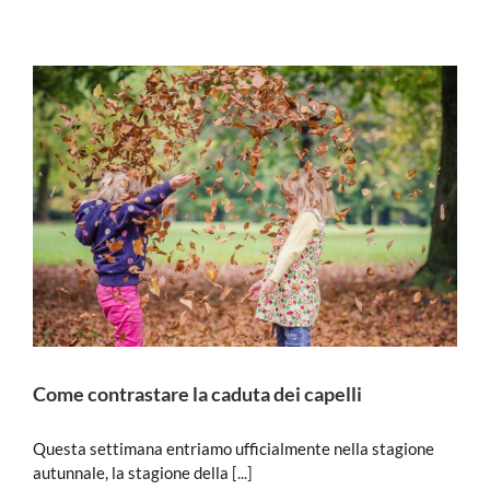
Come contrastare la caduta dei capelli
Questa settimana entriamo ufficialmente nella stagione
autunnale, la stagione della
[...]