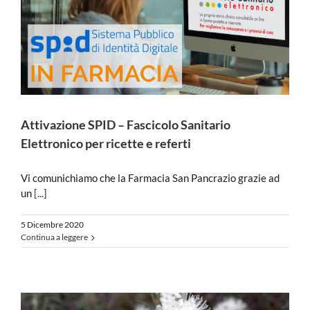
Attivazione SPID – Fascicolo Sanitario
Elettronico per ricette e referti
Vi comunichiamo che la Farmacia San Pancrazio grazie ad
un
[...]
5 Dicembre 2020
Continua a leggere