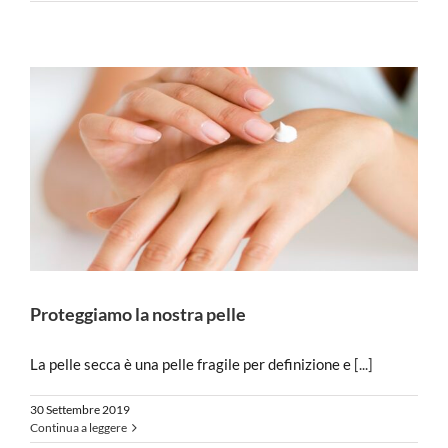
Proteggiamo la nostra pelle
La pelle secca è una pelle fragile per definizione e
[...]
30 Settembre 2019
Continua a leggere