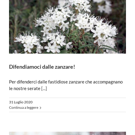
Difendiamoci dalle zanzare!
Per difenderci dalle fastidiose zanzare che accompagnano
le nostre serate
[...]
31 Luglio 2020
Continua a leggere